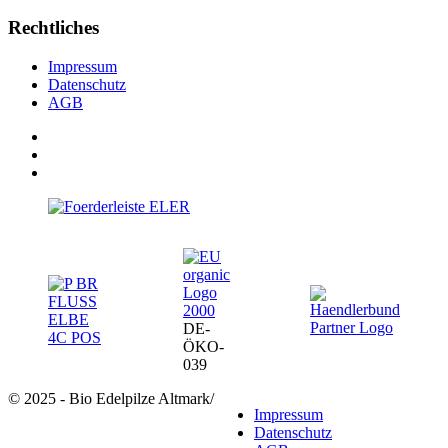
Rechtliches
Impressum
Datenschutz
AGB
DE-
ÖKO-
039
© 2025 - Bio Edelpilze Altmark
/
Impressum
Datenschutz