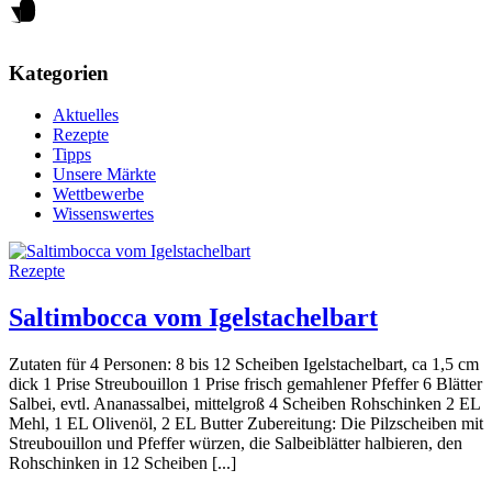
Kategorien
Aktuelles
Rezepte
Tipps
Unsere Märkte
Wettbewerbe
Wissenswertes
Rezepte
Saltimbocca vom Igelstachelbart
Zutaten für 4 Personen: 8 bis 12 Scheiben Igelstachelbart, ca 1,5 cm
dick 1 Prise Streubouillon 1 Prise frisch gemahlener Pfeffer 6 Blätter
Salbei, evtl. Ananassalbei, mittelgroß 4 Scheiben Rohschinken 2 EL
Mehl, 1 EL Olivenöl, 2 EL Butter Zubereitung: Die Pilzscheiben mit
Streubouillon und Pfeffer würzen, die Salbeiblätter halbieren, den
Rohschinken in 12 Scheiben [...]