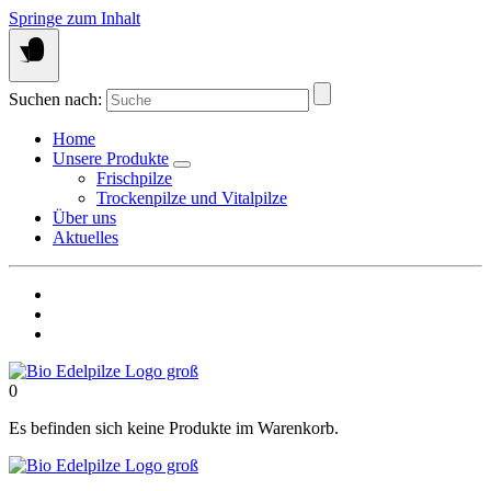
Springe zum Inhalt
Suchen nach:
Home
Unsere Produkte
Frischpilze
Trockenpilze und Vitalpilze
Über uns
Aktuelles
0
Es befinden sich keine Produkte im Warenkorb.