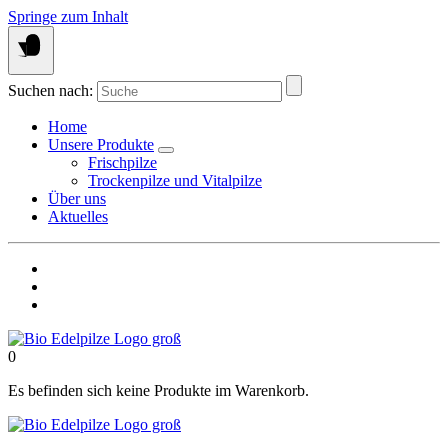
Springe zum Inhalt
Suchen nach:
Home
Unsere Produkte
Frischpilze
Trockenpilze und Vitalpilze
Über uns
Aktuelles
0
Es befinden sich keine Produkte im Warenkorb.