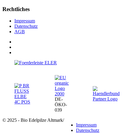
Rechtliches
Impressum
Datenschutz
AGB
DE-
ÖKO-
039
© 2025 - Bio Edelpilze Altmark
/
Impressum
Datenschutz