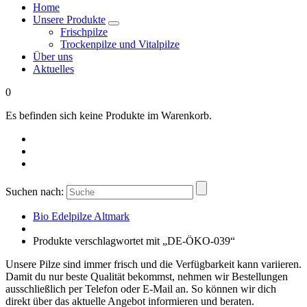
Home
Unsere Produkte
Frischpilze
Trockenpilze und Vitalpilze
Über uns
Aktuelles
0
Es befinden sich keine Produkte im Warenkorb.
Suchen nach:
Bio Edelpilze Altmark
Produkte verschlagwortet mit „DE-ÖKO-039“
Unsere Pilze sind immer frisch und die Verfügbarkeit kann variieren.
Damit du nur beste Qualität bekommst, nehmen wir Bestellungen
ausschließlich per Telefon oder E-Mail an. So können wir dich
direkt über das aktuelle Angebot informieren und beraten.