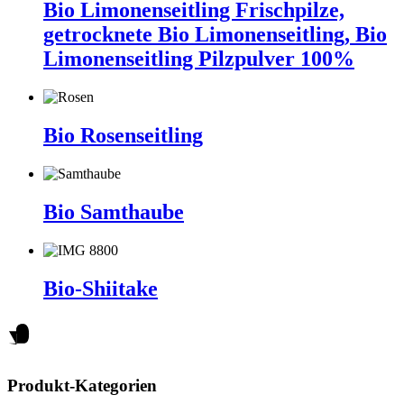
Bio Limonenseitling Frischpilze,
getrocknete Bio Limonenseitling, Bio
Limonenseitling Pilzpulver 100%
Bio Rosenseitling
Bio Samthaube
Bio-Shiitake
Produkt-Kategorien