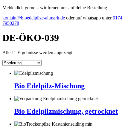
Melde dich gerne – wir freuen uns auf deine Bestellung!
kontakt@bioedelpilze-altmark.de
oder auf whatsapp unter
0174
7950278
DE-ÖKO-039
Alle 11 Ergebnisse werden angezeigt
Bio Edelpilz-Mischung
Bio Edelpilzmischung, getrocknet