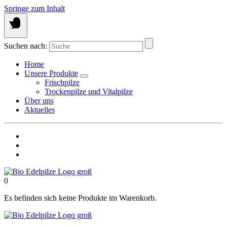
Springe zum Inhalt
Suchen nach:
Home
Unsere Produkte
Frischpilze
Trockenpilze und Vitalpilze
Über uns
Aktuelles
0
Es befinden sich keine Produkte im Warenkorb.