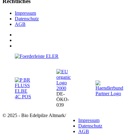
Rechtliches
Impressum
Datenschutz
AGB
DE-
ÖKO-
039
© 2025 - Bio Edelpilze Altmark
/
Impressum
Datenschutz
AGB